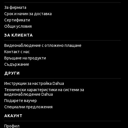
За фирмата
Срок и начин за доставка
Сертификати
Общи условия
ЗА КЛИЕНТА
Видеонаблюдение с отложено плащане
Контакт с нас
Връщане на продукти
Съдържание
ДРУГИ
Инструкции за настройка Dahua
Технически характеристики на системи за
видеонаблюдение Dahua
Подарете ваучер
Специални предложения
АКАУНТ
Профил