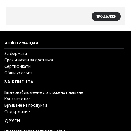
ПРОДЪЛЖИ
ИНФОРМАЦИЯ
За фирмата
Срок и начин за доставка
Сертификати
Общи условия
ЗА КЛИЕНТА
Видеонаблюдение с отложено плащане
Контакт с нас
Връщане на продукти
Съдържание
ДРУГИ