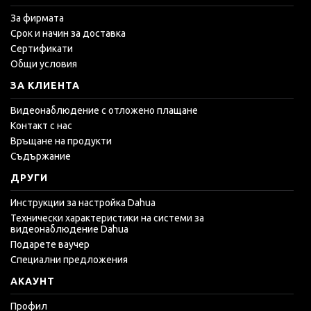
За фирмата
Срок и начин за доставка
Сертификати
Общи условия
ЗА КЛИЕНТА
Видеонаблюдение с отложено плащане
Контакт с нас
Връщане на продукти
Съдържание
ДРУГИ
Инструкции за настройка Dahua
Технически характеристики на системи за
видеонаблюдение Dahua
Подарете ваучер
Специални предложения
АКАУНТ
Профил