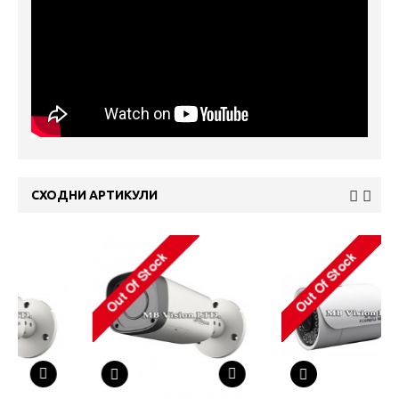
СХОДНИ АРТИКУЛИ