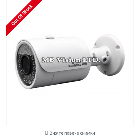
Вижте повече снимки