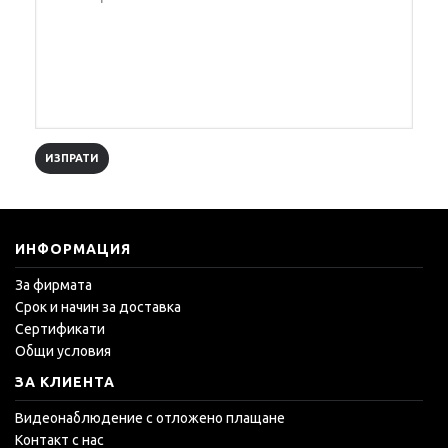
ИЗПРАТИ
ИНФОРМАЦИЯ
За фирмата
Срок и начин за доставка
Сертификати
Общи условия
ЗА КЛИЕНТА
Видеонаблюдение с отложено плащане
Контакт с нас